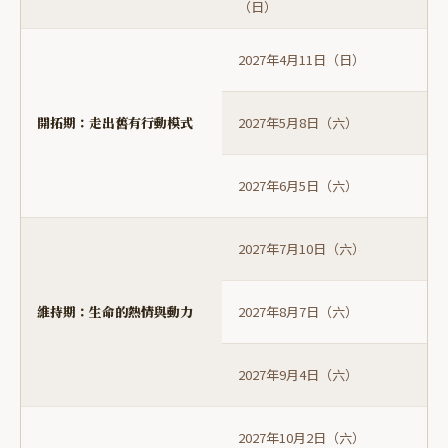
（日）
2027年4月11日（日）
開拓期：走出舊有行動模式
2027年5月8日（六）
2027年6月5日（六）
2027年7月10日（六）
維持期：生命的熱情與動力
2027年8月7日（六）
2027年9月4日（六）
2027年10月2日（六）