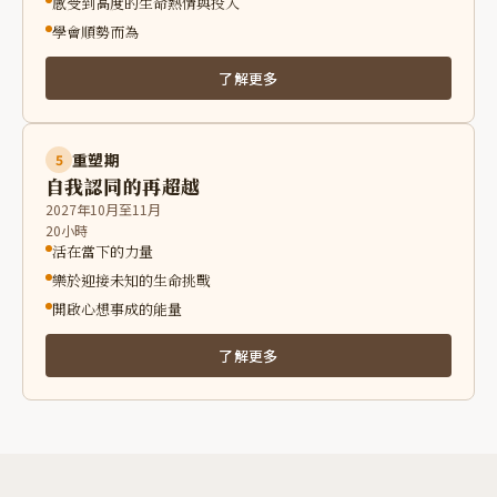
感受到高度的生命熱情與投入
學會順勢而為
了解更多
重塑期
5
自我認同的再超越
2027年10月至11月
20小時
活在當下的力量
樂於迎接未知的生命挑戰
開啟心想事成的能量
了解更多