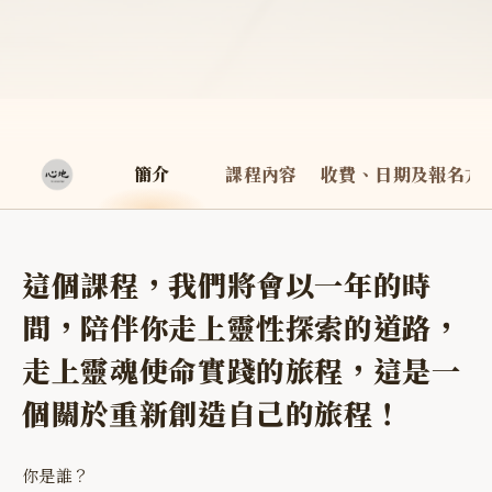
簡介
課程內容
收費、日期及報名方
這個課程，我們將會以一年的時
間，陪伴你走上靈性探索的道路，
走上靈魂使命實踐的旅程，這是一
個關於重新創造自己的旅程！
你是誰？