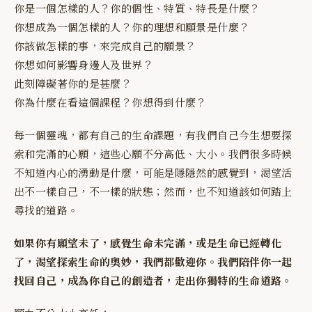
你是一個怎樣的人？你的個性、特質、特長是什麼？
你想成為一個怎樣的人？你的理想和願景是什麼？
你該做怎樣的事，來完成自己的願景？
你想如何影響身邊人及世界？
此刻障礙著你的是甚麼？
你為什麼在看這個課程？你想得到什麼？
每一個靈魂，都有自己的生命課題，有我們自己今生想要探
索和完滿的心願，這些心願不分高低、大小。我們很多時候
不知道內心的湧動是什麼，可能是隱隱然的感覺到，渴望活
出不一樣自己，不一樣的狀態；然而，也不知道該如何踏上
尋找的道路。
如果你有願望未了，感覺生命未完滿，或是生命已經轉化
了，渴望探索生命的奧妙，我們都歡迎你。我們陪伴你一起
找回自己，成為你自己的創造者，走出你獨特的生命道路。