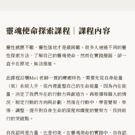
靈魂使命探索課程｜課程內容
靈性感應不難，靈性落地才是最困難。很多人通過不同的靈
性探索方法，了解自己的靈魂使命，然而在實踐層面，卻一
直卡在原地，無法推進。
此課程沿襲Mei 老師一貫的療癒特色，需要先從自身能量
（氣）系統入手，從內裡重整自己的生命能量，因為內在能
量，決定了我們外在的行動力與創造力。再根據每個人的情
況，制定行動的方向與計劃，然後在行動中，學習覺察、參
悟、調整，提升對自身生命的深度和廣度的覺察力，找到前
行的突破點。
自我認同是力量，也是約束。在靈魂使命的實踐中，自我認