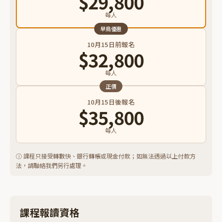
$29,800
每人
早鳥優惠
10月15日前報名
$32,800
每人
正價
10月15日後報名
$35,800
每人
ⓘ 課程只接受轉數快、銀行轉帳或現金付款；如無法透過以上付款方
法，請聯絡我們另行處理。
課程報讀資格