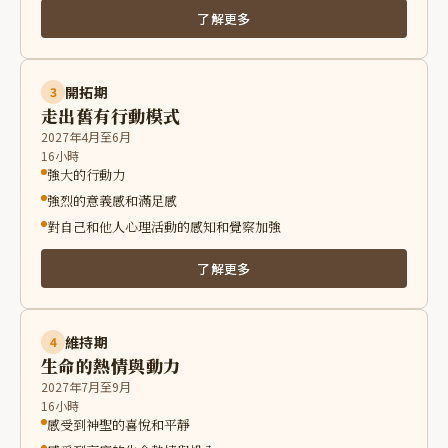
了解更多
開拓期
3
走出舊有行動模式
2027年4月至6月
16小時
強大的行動力
強烈的意義感和滿足感
對自己和他人心理活動的感知和覺察加強
了解更多
維持期
4
生命的熱情與動力
2027年7月至9月
16小時
感受到神聖的喜悅和平靜