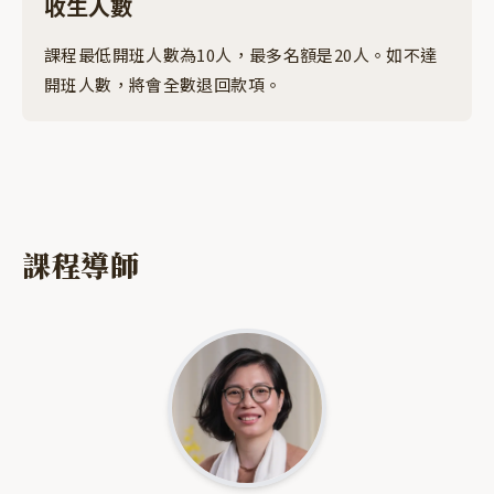
收生人數
課程最低開班人數為10人，最多名額是20人。如不達
開班人數，將會全數退回款項。
課程導師