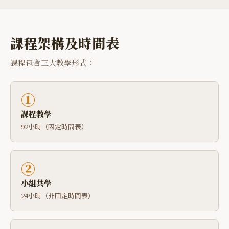
課程架構及時間表
課程包含三大教學形式：
①
課程教學
92小時（固定時間表）
②
小組共學
24小時（非固定時間表）