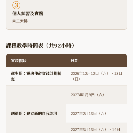
③
個人練習及實踐
自主安排
課程教學時間表（共92小時）
實踐階段
日期
起步期：靈魂使命實踐計劃制
2026年12月12日（六）、13日
定
（日）
2027年1月9日（六）
創造期：建立新的自我認同
2027年2月13日（六）
2027年3月13日（六）、14日