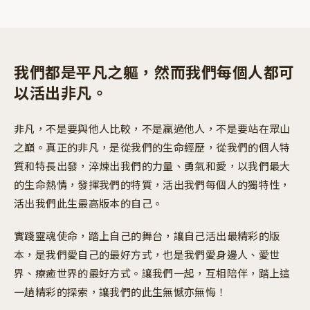
我們都是平凡之軀，然而我們每個人都可
以活出非凡。
非凡，不是要與他人比較，不是贏過他人，不是要站在眾山
之巔。真正的非凡，是從我們的生命經歷，從我們的個人特
質和特長出發，淬煉出我們的力量、勇氣和愛，以我們最大
的生命熱情，發揮我們的特質，活出我們每個人的獨特性，
活出我們此生最高版本的自己。
實踐靈魂使命，踏上自己的舞台，讓自己活出最精彩的版
本，是我們愛自己的最好方式，也是我們愛身邊人、愛世
界、療癒世界的最好方式。讓我們一起，互相陪伴，踏上這
一趟精彩的探索，讓我們的此生無憾亦無悔！